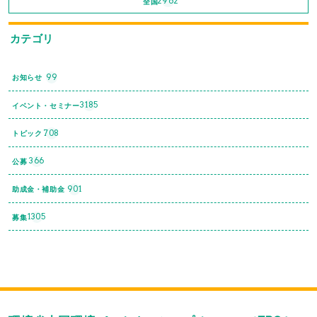
2962
全国
カテゴリ
99
お知らせ
3185
イベント・セミナー
708
トピック
366
公募
901
助成金・補助金
1305
募集