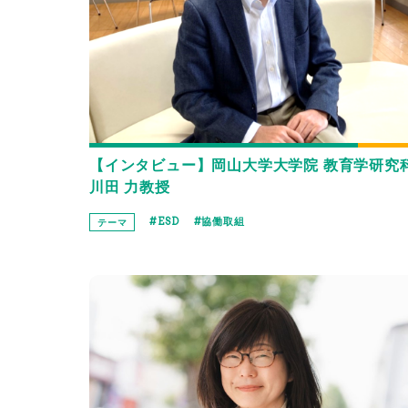
【インタビュー】岡山大学大学院 教育学研究
川田 力教授
ESD
協働取組
テーマ