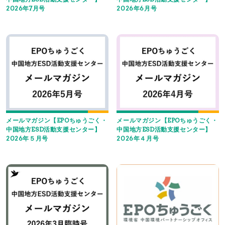
2026年7月号
2026年6月号
メールマガジン【EPOちゅうごく・
メールマガジン【EPOちゅうごく・
中国地方ESD活動支援センター】
中国地方ESD活動支援センター】
2026年５月号
2026年４月号