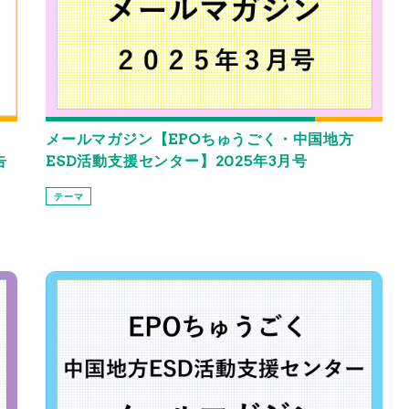
ス
メールマガジン【EPOちゅうごく・中国地方
告
ESD活動支援センター】2025年3月号
テーマ