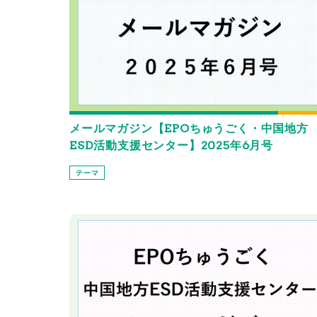
メールマガジン【EPOちゅうごく・中国地方
ESD活動支援センター】2025年6月号
テーマ