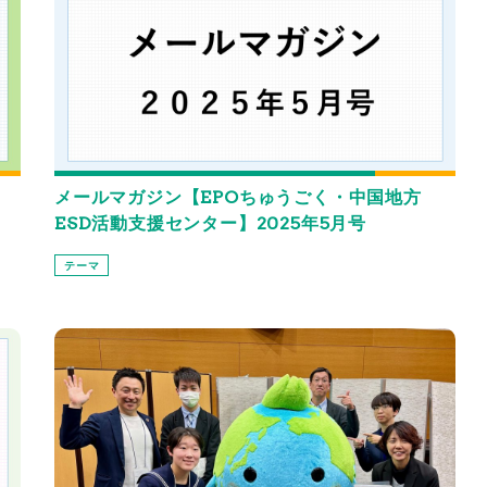
メールマガジン【EPOちゅうごく・中国地方
ESD活動支援センター】2025年5月号
テーマ