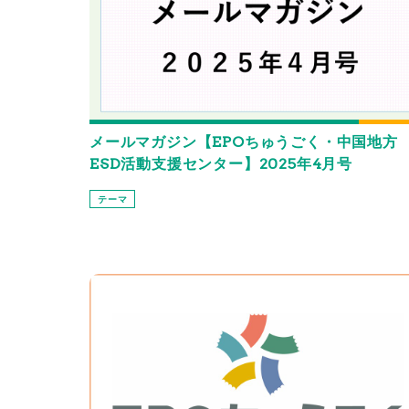
メールマガジン【EPOちゅうごく・中国地方
ESD活動支援センター】2025年4月号
テーマ