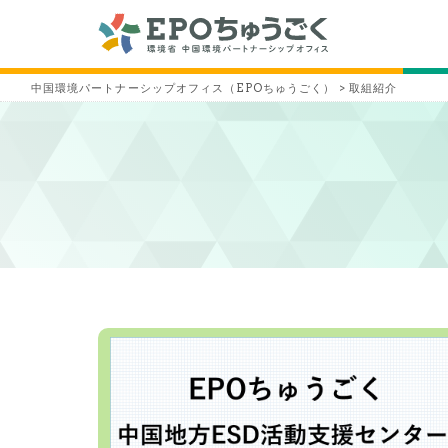
中国環境パートナーシップオフィス（EPOちゅうごく）
>
取組紹介