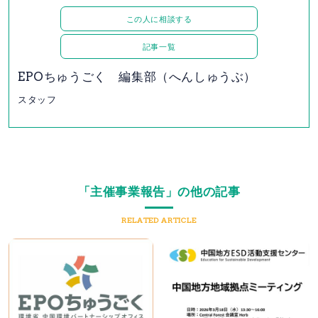
この人に相談する
記事一覧
EPOちゅうごく 編集部（へんしゅうぶ）
スタッフ
「主催事業報告」の他の記事
RELATED ARTICLE