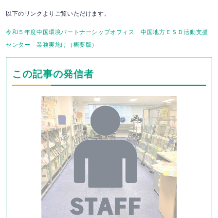
以下のリンクよりご覧いただけます。
令和５年度中国環境パートナーシップオフィス 中国地方ＥＳＤ活動支援
センター 業務実施け（概要版）
この記事の発信者