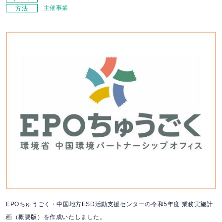
主催事業
方法
EPOちゅうごく・中国地方ESD活動支援センターの令和5年度 業務実施計
画（概要版）を作成いたしました。