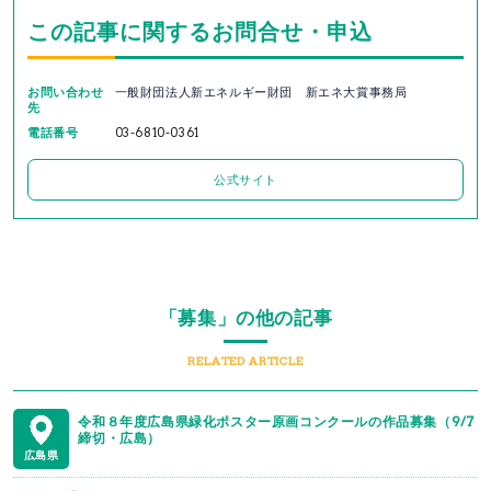
この記事に関するお問合せ・申込
お問い合わせ
一般財団法人新エネルギー財団 新エネ大賞事務局
先
電話番号
03-6810-0361
公式サイト
「募集」の他の記事
RELATED ARTICLE
令和８年度広島県緑化ポスター原画コンクールの作品募集（9/7
締切・広島）
広島県