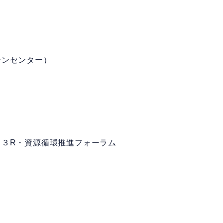
ーンセンター）
、３R・資源循環推進フォーラム