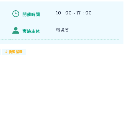
10：00～17：00
開催時間
環境省
実施主体
#
資源循環