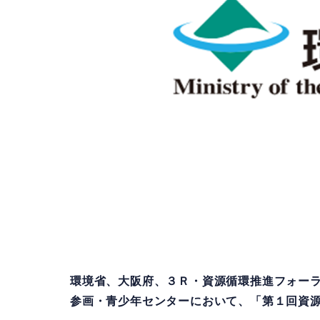
環境省、大阪府、３Ｒ・資源循環推進フォーラ
参画・青少年センターにおいて、「第１回資