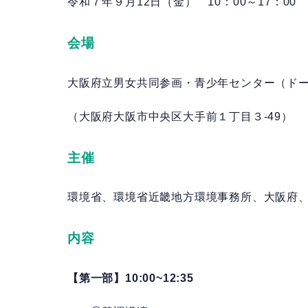
令和７年９月12日（金） 10：00～17：00
会場
大阪府立男女共同参画・青少年センター（ド
（大阪府大阪市中央区大手前１丁目３-49）
主催
環境省、環境省近畿地方環境事務所、大阪府
内容
【第一部】10:00~12:35