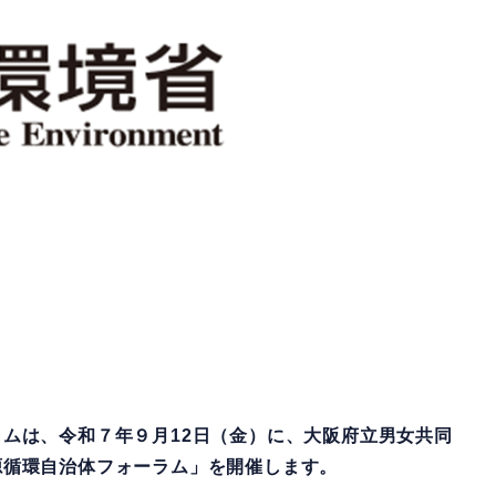
ムは、令和７年９月12日（金）に、大阪府立男女共同
源循環自治体フォーラム」を開催します。