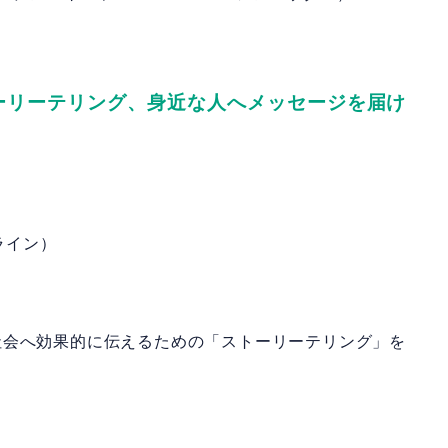
ーリーテリング、身近な人へメッセージを届け
ンライン）
社会へ効果的に伝えるための「ストーリーテリング」を