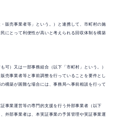
造・販売事業者等」という。）と連携して、市町村の施
住民にとって利便性が高いと考えられる回収体制を構築
村も可）又は一部事務組合（以下「市町村」という。）
・販売事業者等と事前調整を行っていることを要件とし
制の構築が困難な場合には、事務局へ事前相談を行って
実証事業運営等の専門的支援を行う外部事業者（以下
し、外部事業者は、本実証事業の予算管理や実証事業運