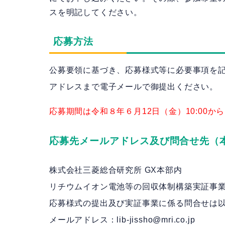
スを明記してください。
応募方法
公募要領に基づき、応募様式等に必要事項を
アドレスまで電子メールで御提出ください。
応募期間は令和８年６月12日（金）10:00から
応募先メールアドレス及び問合せ先（
株式会社三菱総合研究所 GX本部内
リチウムイオン電池等の回収体制構築実証事
応募様式の提出及び実証事業に係る問合せは
メールアドレス：lib-jissho@mri.co.jp