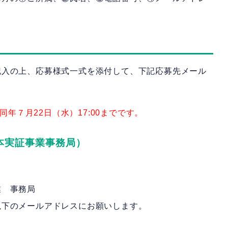
記入の上、応募様式一式を添付して、下記応募先メール
同年７月22日（水）17:00までです。
本実証事業事務局）
業 事務局
以下のメールアドレスにお願いします。