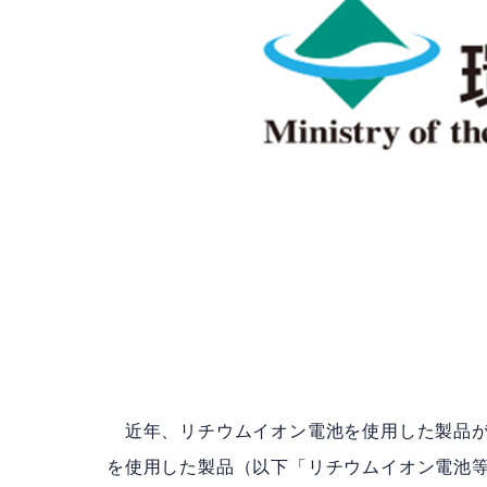
近年、リチウムイオン電池を使用した製品が
を使用した製品（以下「リチウムイオン電池