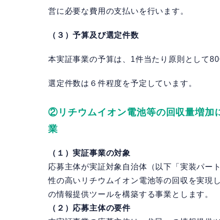
営に必要な費用の支払いを行います。
（３）予算及び選定件数
本実証事業の予算は、1件当たり原則として8
選定件数は６件程度を予定しています。
②リチウムイオン電池等の回収量増加
業
（１）実証事業の対象
応募主体が実証対象自治体（以下「実装パー
性の高いリチウムイオン電池等の回収を実現
の情報提供ツールを構築する事業とします。
（２）応募主体の要件