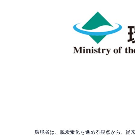
環境省は、脱炭素化を進める観点から、従来