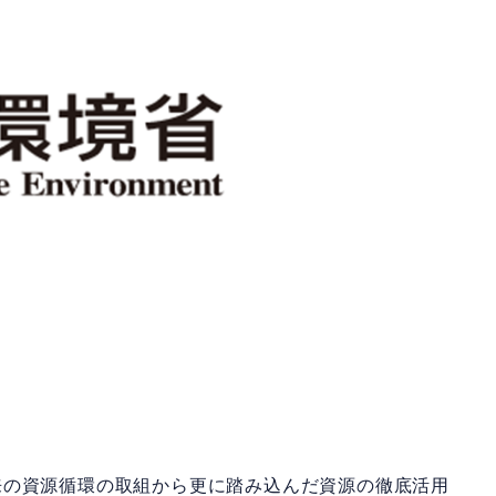
の資源循環の取組から更に踏み込んだ資源の徹底活用