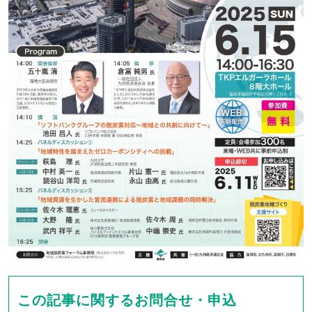
この記事に関するお問合せ・申込