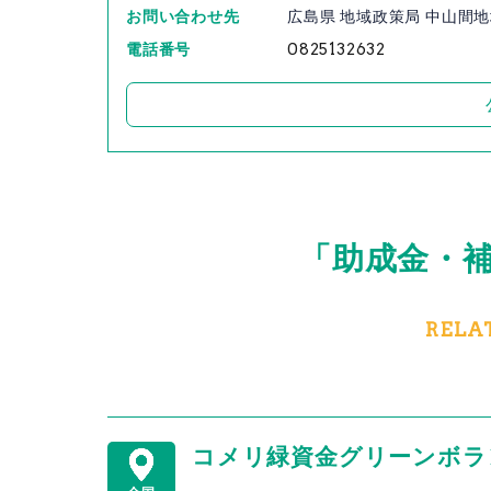
お問い合わせ先
広島県 地域政策局 中山間
電話番号
0825132632
「助成金・
RELA
コメリ緑資金グリーンボラン