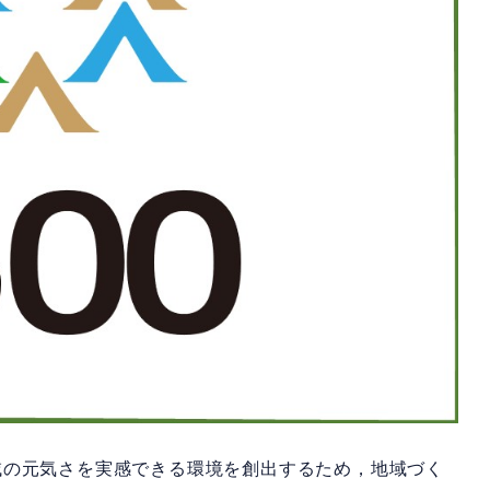
域の元気さを実感できる環境を創出するため，地域づく