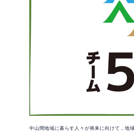
中山間地域に暮らす人々が将来に向けて，地