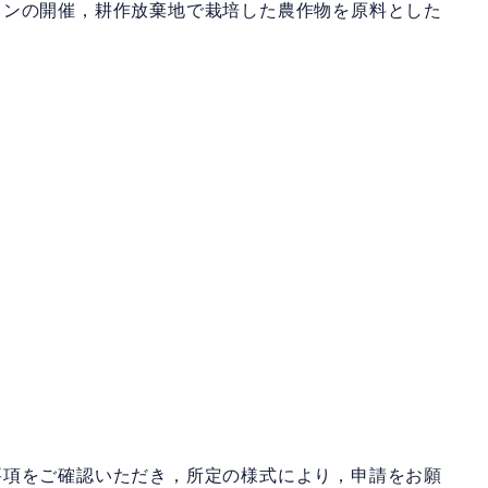
ロンの開催，耕作放棄地で栽培した農作物を原料とした
要項をご確認いただき，所定の様式により，申請をお願