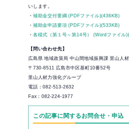
いします。
・
補助金交付要綱 (PDFファイル)(436KB)
・
補助金申請要項 (PDFファイル)(533KB)
・
各様式（第１号～第14号） (Wordファイル)(1
【問い合わせ先】
広島県 地域政策局 中山間地域振興課 里山人
〒730-8511 広島市中区基町10番52号
里山人材力強化グループ
電話：082‐513-2632
Fax：082-224-1977
この記事に関するお問合せ・申込