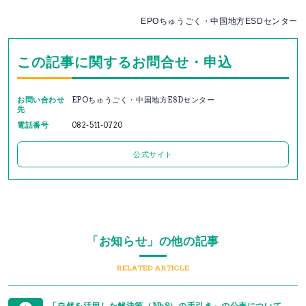
EPOちゅうごく・中国地方ESDセンター
この記事に関するお問合せ・申込
お問い合わせ
EPOちゅうごく・中国地方ESDセンター
先
電話番号
082-511-0720
公式サイト
「お知らせ」の他の記事
RELATED ARTICLE
「自然を活用した解決策（NbS）の手引き」の公表について