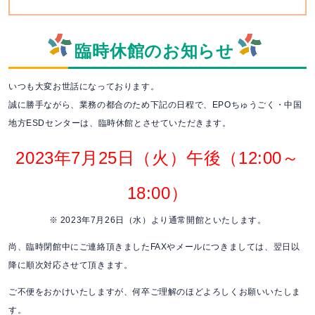
臨時休館のお知らせ
いつも大変お世話になっております。
誠に勝手ながら、業務の都合のため下記の日程で、EPOちゅうごく・中国
地方ESDセンターは、臨時休館とさせていただきます。
2023年7月25日（火）午後（12:00～
18:00）
※ 2023年7月26日（水）より通常開館といたします。
尚、臨時閉館中にご連絡頂きましたFAXやメールにつきましては、翌日以
降に順次対応させて頂きます。
ご不便をおかけいたしますが、何卒ご理解のほどよろしくお願いいたしま
す。