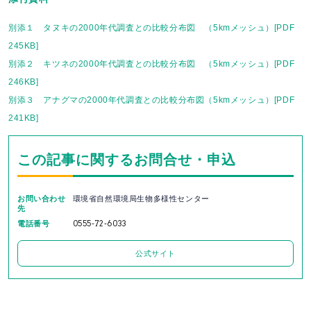
別添１ タヌキの2000年代調査との比較分布図 （5kmメッシュ）[PDF
245KB]
別添２ キツネの2000年代調査との比較分布図 （5kmメッシュ）[PDF
246KB]
別添３ アナグマの2000年代調査との比較分布図（5kmメッシュ）[PDF
241KB]
この記事に関するお問合せ・申込
お問い合わせ
環境省自然環境局生物多様性センター
先
電話番号
0555-72-6033
公式サイト