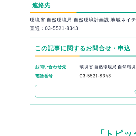
連絡先
環境省 自然環境局 自然環境計画課 地域ネイ
直通：03-5521-8343
この記事に関するお問合せ・申込
お問い合わせ先
環境省 自然環境局 自然環
電話番号
03-5521-8343
「トピッ