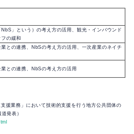
NbS」という）の考え方の活用、観光・インバウンド
オフの緩和
業との連携、NbSの考え方の活用、一次産業のネイチ
業との連携、NbSの考え方の活用
支援業務」において技術的支援を行う地方公共団体の
報道発表）
html