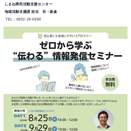
しまね県民活動支援センター
地域活動支援課 担当 谷・板倉
TEL：0852-28-0690