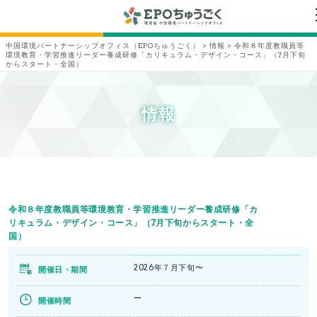
中国環境パートナーシップオフィス（EPOちゅうごく）
>
情報
>
令和８年度教職員等
環境教育・学習推進リーダー養成研修「カリキュラム・デザイン・コース」（7月下旬
からスタート・全国）
情報
令和８年度教職員等環境教育・学習推進リーダー養成研修「カ
リキュラム・デザイン・コース」（7月下旬からスタート・全
国）
2026年７月下旬〜
開催日・期間
ー
開催時間