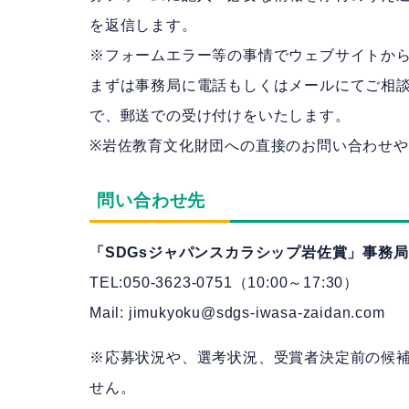
を返信します。
※フォームエラー等の事情でウェブサイトか
まずは事務局に電話もしくはメールにてご相
で、郵送での受け付けをいたします。
※岩佐教育文化財団への直接のお問い合わせ
問い合わせ先
「SDGsジャパンスカラシップ岩佐賞」事務局
TEL:050-3623-0751（10:00～17:30）
Mail: jimukyoku@sdgs-iwasa-zaidan.com
※応募状況や、選考状況、受賞者決定前の候
せん。