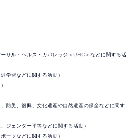
ーサル・ヘルス・カバレッジ＜UHC＞などに関する活
生涯学習などに関する活動）
動）
ー、防災、復興、文化遺産や自然遺産の保全などに関す
性、ジェンダー平等などに関する活動）
スポーツなどに関する活動）