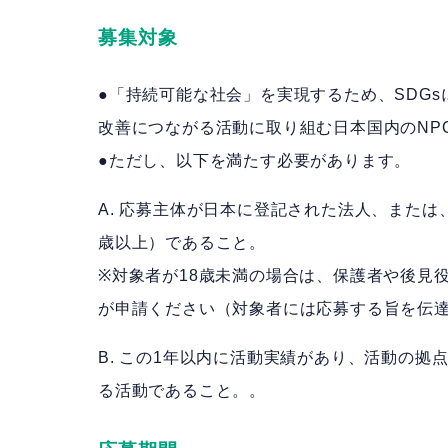
募集対象
●「持続可能な社会」を実現するため、SDG
改善につながる活動に取り組む日本国内のNP
●ただし、以下を満たす必要があります。
A. 応募主体が日本に登記された法人、または
歳以上）であること。
※対象者が18歳未満の場合は、保護者や後見
が申請ください（対象者には応募する旨を伝
B. この1年以内に活動実績があり、活動の
る活動であること。。