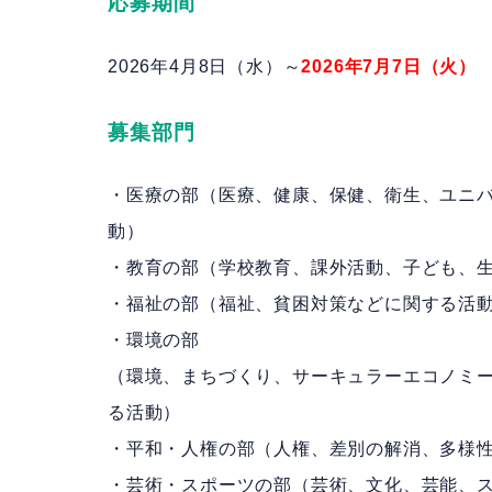
応募期間
2026年4月8日（水）～
2026年7月7日（火）
募集部門
・医療の部（医療、健康、保健、衛生、ユニバ
動）
・教育の部（学校教育、課外活動、子ども、
・福祉の部（福祉、貧困対策などに関する活
・環境の部
（環境、まちづくり、サーキュラーエコノミ
る活動）
・平和・人権の部（人権、差別の解消、多様
・芸術・スポーツの部（芸術、文化、芸能、