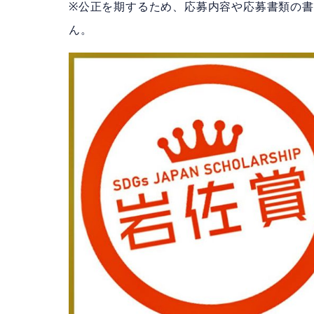
※公正を期するため、応募内容や応募書類の
ん。