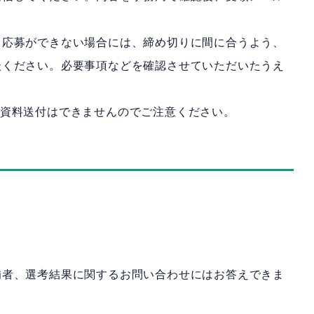
ら応募ができない場合には、締め切りに間に合うよう、
談ください。必要事項などを確認させていただいたうえ
や資料送付はできませんのでご注意ください
。
補者、選考結果に関するお問い合わせにはお答えできま