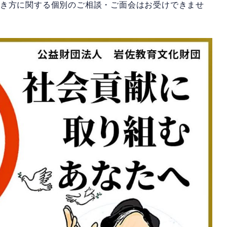
書き方に関する個別のご相談・ご面会はお受けできませ