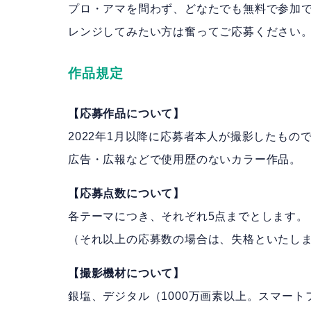
プロ・アマを問わず、どなたでも無料で参加
レンジしてみたい方は奮ってご応募ください
作品規定
【応募作品について】
2022年1月以降に応募者本人が撮影したも
広告・広報などで使用歴のないカラー作品。
【応募点数について】
各テーマにつき、それぞれ5点までとします。
（それ以上の応募数の場合は、失格といたし
【撮影機材について】
銀塩、デジタル（1000万画素以上。スマー