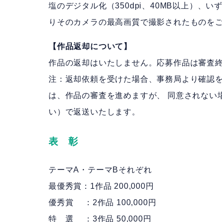
塩のデジタル化（350dpi、40MB以上）
りそのカメラの最高画質で撮影されたものを
【作品返却について】
作品の返却はいたしません。応募作品は審査
注：返却依頼を受けた場合、事務局より確認
は、作品の審査を進めますが、 同意されない
い）で返送いたします。
表 彰
テーマA・テーマBそれぞれ
最優秀賞：1作品 200,000円
優秀賞 ：2作品 100,000円
特 選 ：3作品 50,000円