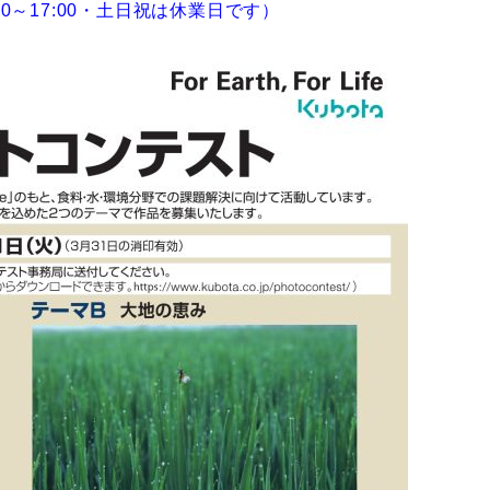
:00～17:00・土日祝は休業日です）