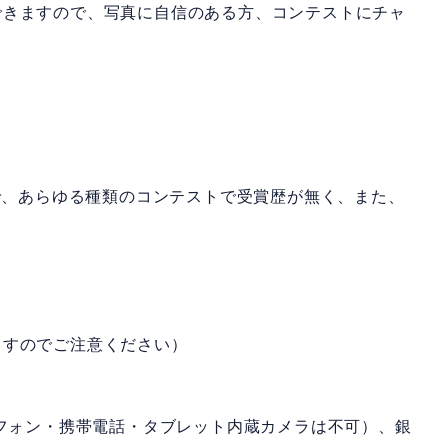
できますので、写真に自信のある方、コンテストにチャ
。
ので、あらゆる種類のコンテストで受賞歴が無く、また、
ますのでご注意ください）
トフォン・携帯電話・タブレット内蔵カメラは不可）、銀