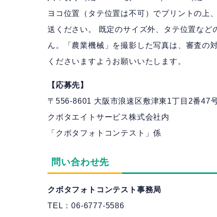
ヨコ位置（タテ位置は不可）でプリントの上
送ください。 既定のサイズ外、タテ位置など
ん。「農業機械」を撮影した写真は、審査の
くださいますようお願いいたします。
【応募先】
〒556-8601 大阪市浪速区敷津東1丁目2番47
クボタエイトサービス株式会社内
「クボタフォトコンテスト」係
問い合わせ先
クボタフォトコンテスト事務局
TEL：06-6777-5586