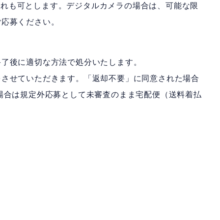
、いずれも可とします。デジタルカメラの場合は、可能な限
ご応募ください。
終了後に適切な方法で処分いたします。
をさせていただきます。「返却不要」に同意された場合
場合は規定外応募として未審査のまま宅配便（送料着払