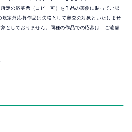
、所定の応募票（コピー可）を作品の裏側に貼ってご郵
の規定外応募作品は失格として審査の対象といたしませ
対象としておりません。同種の作品での応募は、ご遠慮
号