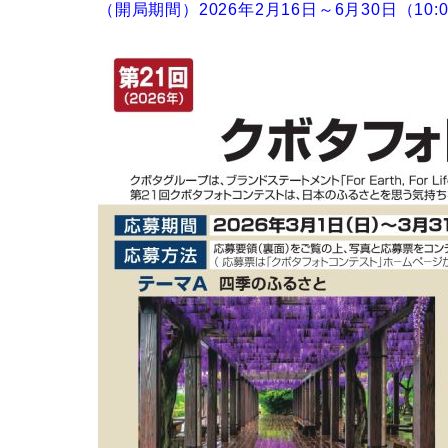
（開局期間）2026年2月16日～6月30日（10