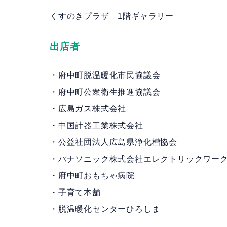
くすのきプラザ 1階ギャラリー
出店者
・府中町脱温暖化市民協議会
・府中町公衆衛生推進協議会
・広島ガス株式会社
・中国計器工業株式会社
・公益社団法人広島県浄化槽協会
・パナソニック株式会社エレクトリックワー
・府中町おもちゃ病院
・子育て本舗
・脱温暖化センターひろしま