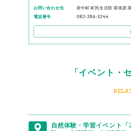
お問い合わせ先
府中町 町民生活部 環境課 
電話番号
082-286-3244
「イベント・
RELA
自然体験・学習イベント「