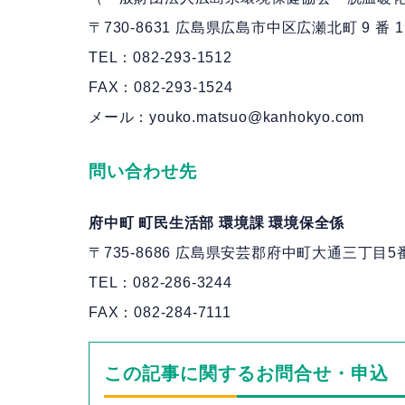
〒730-8631 広島県広島市中区広瀬北町 9 番 1
TEL：082-293-1512
FAX：082-293-1524
メール：youko.matsuo@kanhokyo.com
問い合わせ先
府中町 町民生活部 環境課 環境保全係
〒735-8686 広島県安芸郡府中町大通三丁目5
TEL：082-286-3244
FAX：082-284-7111
この記事に関するお問合せ・申込