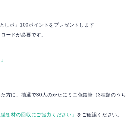
としポ」100ポイントをプレゼントします！
ンロードが必要です。
ポ」
た方に、抽選で30人のかたにミニ色鉛筆（3種類のうち
緩衝材の回収にご協力ください」​
をご確認ください。