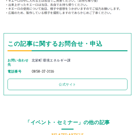
この記事に関するお問合せ・申込
お問い合わせ
北栄町 環境エネルギー課
先
電話番号
0858-37-3116
公式サイト
「イベント・セミナー」の他の記事
RELATED ARTICLE