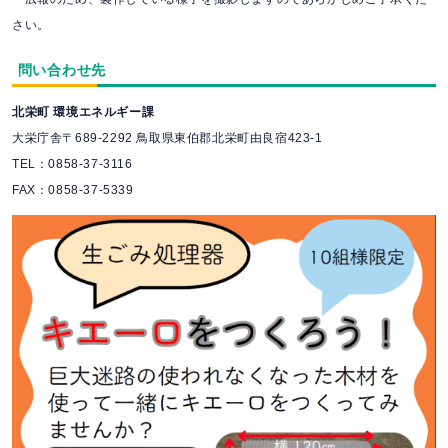
さい。
問い合わせ先
北栄町 環境エネルギー課
大栄庁舎〒689-2292 鳥取県東伯郡北栄町由良宿423-1
TEL：0858-37-3116
FAX：0858-37-5339