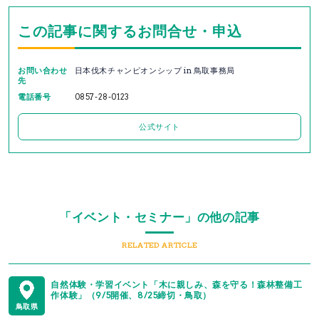
この記事に関するお問合せ・申込
お問い合わせ
日本伐木チャンピオンシップ in 鳥取事務局
先
電話番号
0857-28-0123
公式サイト
「イベント・セミナー」の他の記事
RELATED ARTICLE
自然体験・学習イベント「木に親しみ、森を守る！森林整備工
作体験」（9/5開催、8/25締切・鳥取）
鳥取県