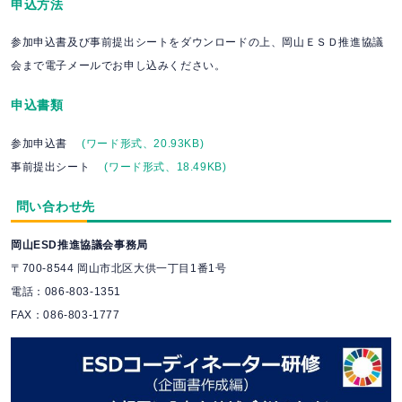
申込方法
参加申込書及び事前提出シートをダウンロードの上、岡山ＥＳＤ推進協議
会まで電子メールでお申し込みください。
申込書類
参加申込書
(ワード形式、20.93KB)
事前提出シート
(ワード形式、18.49KB)
問い合わせ先
岡山ESD推進協議会事務局
〒700-8544 岡山市北区大供一丁目1番1号
電話：086-803-1351
FAX：086-803-1777