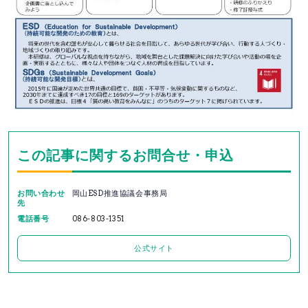
この記事に関するお問合せ・申込
お問い合わせ
岡山ESD推進協議会事務局
先
電話番号
086-803-1351
公式サイト