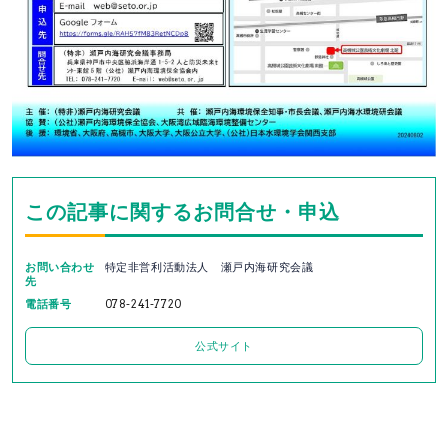
この記事に関するお問合せ・申込
お問い合わせ
特定非営利活動法人 瀬戸内海研究会議
先
電話番号
078-241-7720
公式サイト