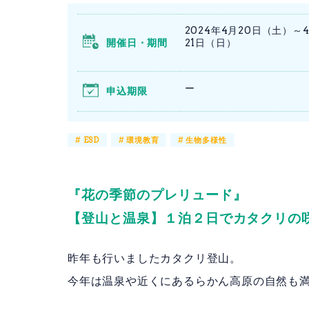
2024年4月20日（土）～
開催日・期間
21日（日）
ー
申込期限
#
ESD
#
環境教育
#
生物多様性
『花の季節のプレリュード』
【登山と温泉】１泊２日でカタクリの
昨年も行いましたカタクリ登山。
今年は温泉や近くにあるらかん高原の自然も