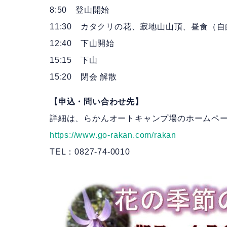
8:50 登山開始
11:30 カタクリの花、寂地山山頂、昼食（
12:40 下山開始
15:15 下山
15:20 閉会 解散
【申込・問い合わせ先】
詳細は、らかんオートキャンプ場のホームペ
https://www.go-rakan.com/rakan
TEL：0827-74-0010