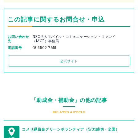
この記事に関するお問合せ・申込
お問い合わせ
NPO法人モバイル・コミュニケーション・ファンド
先
（MCF）事務局
電話番号
03-3509-7651
公式サイト
「助成金・補助金」の他の記事
RELATED ARTICLE
コメリ緑資金グリーンボランティア（5/31締切・全国）