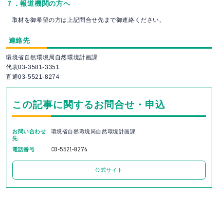
７．報道機関の方へ
取材を御希望の方は上記問合せ先まで御連絡ください。
連絡先
環境省自然環境局自然環境計画課
代表03-3581-3351
直通03-5521-8274
この記事に関するお問合せ・申込
お問い合わせ
環境省自然環境局自然環境計画課
先
電話番号
03-5521-8274
公式サイト