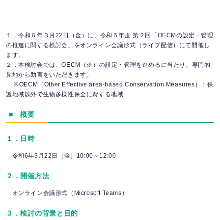
１．令和６年３月22日（金）に、令和５年度 第２回「OECMの設定・管理
の推進に関する検討会」をオンライン会議形式（ライブ配信）にて開催し
ます。
２．本検討会では、OECM（※）の設定・管理を進めるに当たり、専門的
見地から助言をいただきます。
※OECM（Other Effective area-based Conservation Measures）：保
護地域以外で生物多様性保全に資する地域
■ 概要
１．日時
令和6年3月22日（金）10:00～12:00
２．開催方法
オンライン会議形式（Microsoft Teams）
３．検討の背景と目的