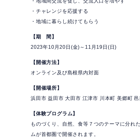
・地域間交流を促し、交流人口を増やす
・チャレンジを応援する
・地域に暮らし続けてもらう
【期 間】
2023年10月20日(金)～11月19日(日)
【開催方法】
オンライン及び島根県内対面
【開催場所】
浜田市 益田市 大田市 江津市 川本町 美郷町 
【体験プログラム】
ものづくり、自然、食等７つのテーマに分れた
ムが首都圏で開催されます。