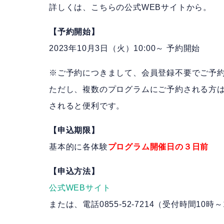
詳しくは、こちらの公式WEBサイトから。
【予約開始】
2023年10月3日（火）10:00～ 予約開始
※ご予約につきまして、会員登録不要でご予
ただし、複数のプログラムにご予約される方
されると便利です。
【申込期限】
基本的に各体験
プログラム開催日の３日前
【申込方法】
公式WEBサイト
または、電話0855-52-7214（受付時間10