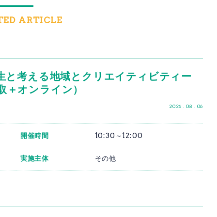
TED ARTICLE
生と考える地域とクリエイティビティー
・鳥取＋オンライン）
2026 . 08 . 06
開催時間
10:30～12:00
実施主体
その他