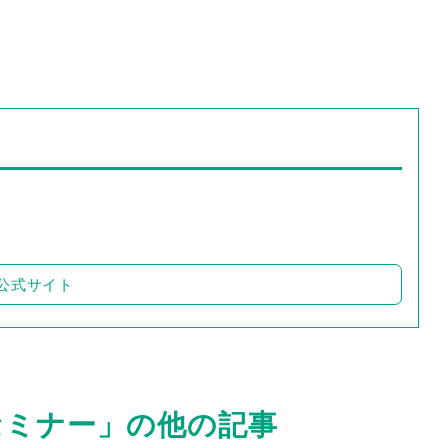
公式サイト
セミナー」の他の記事