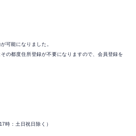
約が可能になりました。
はその都度住所登録が不要になりますので、会員登録を
時～17時：土日祝日除く）