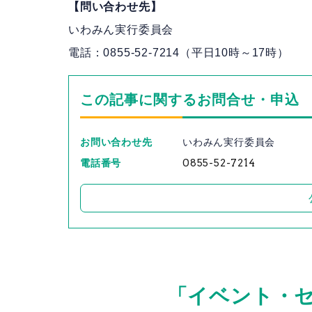
【問い合わせ先】
いわみん実行委員会
電話：0855-52-7214（平日10時～17時）
この記事に関するお問合せ・申込
お問い合わせ先
いわみん実行委員会
電話番号
0855-52-7214
「イベント・