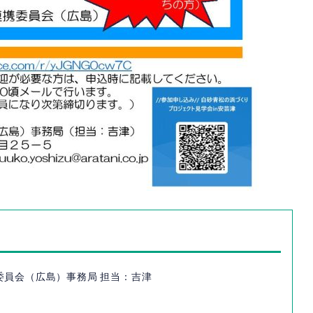
委員会（広島）事務局 担当：吉津