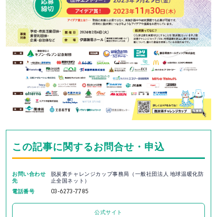
この記事に関するお問合せ・申込
お問い合わせ
脱炭素チャレンジカップ事務局（一般社団法人 地球温暖化防
先
止全国ネット）
電話番号
03-6273-7785
公式サイト