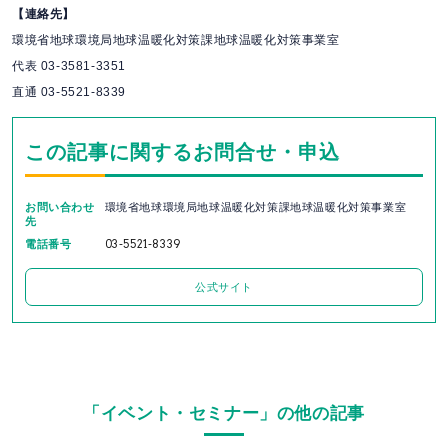
【連絡先】
環境省地球環境局地球温暖化対策課地球温暖化対策事業室
代表 03-3581-3351
直通 03-5521-8339
この記事に関するお問合せ・申込
お問い合わせ
環境省地球環境局地球温暖化対策課地球温暖化対策事業室
先
電話番号
03-5521-8339
公式サイト
「イベント・セミナー」の他の記事