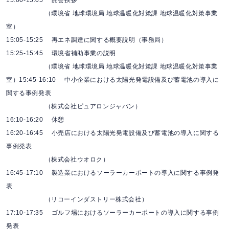
（環境省 地球環境局 地球温暖化対策課 地球温暖化対策事業
室）
15:05-15:25 再エネ調達に関する概要説明（事務局）
15:25-15:45 環境省補助事業の説明
（環境省 地球環境局 地球温暖化対策課 地球温暖化対策事業
室）15:45-16:10 中小企業における太陽光発電設備及び蓄電池の導入に
関する事例発表
（株式会社ピュアロンジャパン）
16:10-16:20 休憩
16:20-16:45 小売店における太陽光発電設備及び蓄電池の導入に関する
事例発表
（株式会社ウオロク）
16:45-17:10 製造業におけるソーラーカーポートの導入に関する事例発
表
（リコーインダストリー株式会社）
17:10-17:35 ゴルフ場におけるソーラーカーポートの導入に関する事例
発表