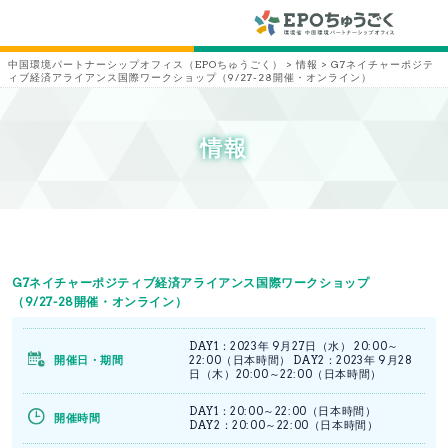
中国環境パートナーシップオフィス（EPOちゅうごく）
>
情報
>
G7ネイチャーポジテ
ィブ経済アライアンス国際ワークショップ（9/27-28開催・オンライン）
情報
G7ネイチャーポジティブ経済アライアンス国際ワークショップ
（9/27-28開催・オンライン）
DAY1：2023年 9月27日（水） 20:00～
開催日・期間
22:00（日本時間） DAY2：2023年 9月28
日（木）20:00～22:00（日本時間）
DAY1：20:00～22:00（日本時間）
開催時間
DAY2：20:00～22:00（日本時間）