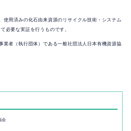
。
、使用済みの化石由来資源のリサイクル技術・システム
けて必要な実証を行うものです。
事業者（執行団体）である一般社団法人日本有機資源協
協会