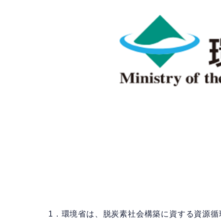
1．環境省は、脱炭素社会構築に資する資源循