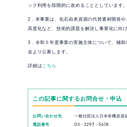
ック利用を段階的に改めることとしています
2．本事業は、化石由来資源の代替素材開発や
高度化など、技術的課題を解決し事業化に向
3．令和５年度事業の実施主体について、補助
会より公募します。
詳細は
こちら
この記事に関するお問合せ・申込
お問い合わせ先
一般社団法人日本有機資源
電話番号
03－3297－5618