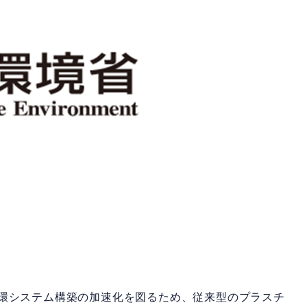
環システム構築の加速化を図るため、従来型のプラスチ