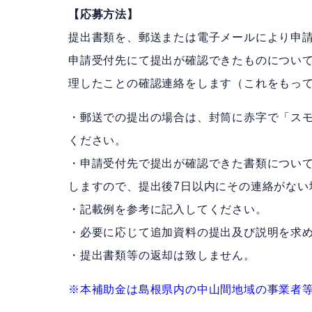
【応募方法】
提出書類を、郵送または電子メールにより申
申請受付先にて提出が確認できたものについて
理したことの確認連絡をします（これをもっ
・郵送での提出の場合は、封筒に赤字で「ス
ください。
・申請受付先で提出が確認できた書類について
しますので、提出後7日以内にその連絡がない
・記載例を参考に記入してください。
・必要に応じて追加資料の提出及び説明を求
・提出書類等の返却は致しません。
※本補助金は島根県内の中山間地域の事業者