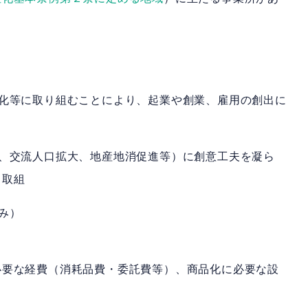
品化等に取り組むことにより、起業や創業、雇用の創出に
、交流人口拡大、地産地消促進等）に創意工夫を凝ら
る取組
み）
必要な経費（消耗品費・委託費等）、商品化に必要な設