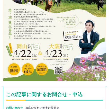
この記事に関するお問合せ・申込
お問い合わせ
真庭なりわい塾実行委員会