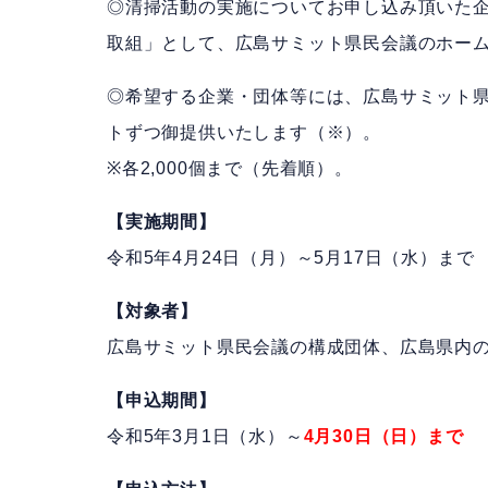
◎清掃活動の実施についてお申し込み頂いた
取組」として、広島サミット県民会議のホー
◎希望する企業・団体等には、広島サミット
トずつ御提供いたします（※）。
※各2,000個まで（先着順）。​
【実施期間】
令和5年4月24日（月）～5月17日（水）まで​
【対象者】
広島サミット県民会議の構成団体、広島県内の
【申込期間】
令和5年3月1日（水）～
4月30日（日）まで​