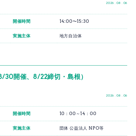
2026 . 08 . 06
開催時間
14:00〜15:30
実施主体
地方自治体
30開催、8/22締切・島根）
2026 . 08 . 06
開催時間
10：00～14：00
実施主体
団体 公益法人 NPO等