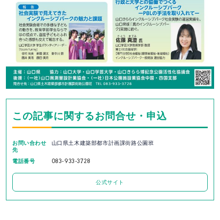
この記事に関するお問合せ・申込
お問い合わせ
山口県土木建築部都市計画課街路公園班
先
電話番号
083-933-3728
公式サイト