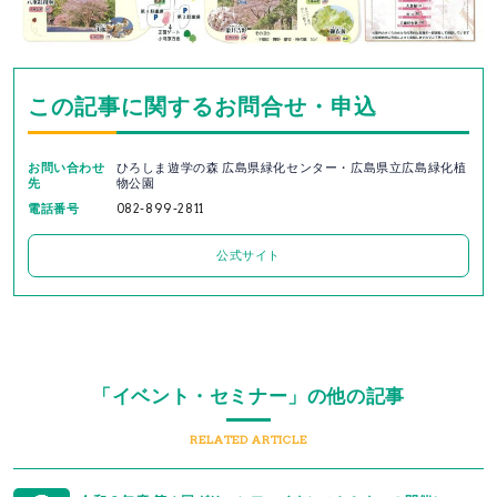
この記事に関するお問合せ・申込
お問い合わせ
ひろしま遊学の森 広島県緑化センター・広島県立広島緑化植
先
物公園
電話番号
082-899-2811
公式サイト
「イベント・セミナー」の他の記事
RELATED ARTICLE