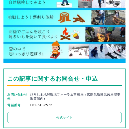
この記事に関するお問合せ・申込
お問い合わせ
ひろしま地球環境フォーラム事務局（広島県環境県民局環境
先
政策課内）
電話番号
082-513-2952
公式サイト