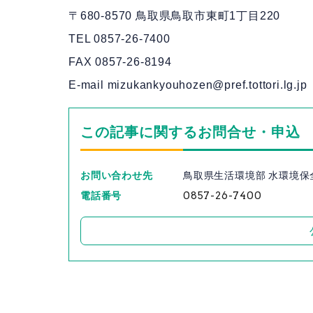
〒680-8570 鳥取県鳥取市東町1丁目220
TEL 0857-26-7400
FAX 0857-26-8194
E-mail mizukankyouhozen@pref.tottori.lg.jp
この記事に関するお問合せ・申込
お問い合わせ先
鳥取県生活環境部 水環境保
電話番号
0857-26-7400