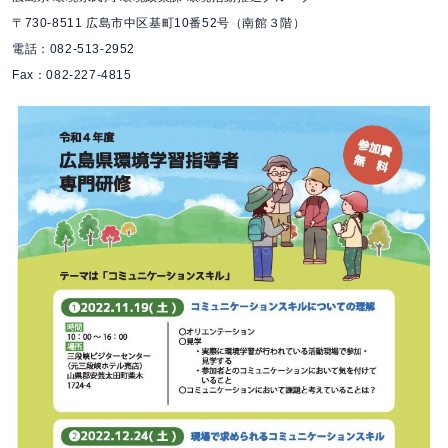
〒730-8511 広島市中区基町10番52号（南館３階）
電話：082-513-2952
Fax：082-227-4815