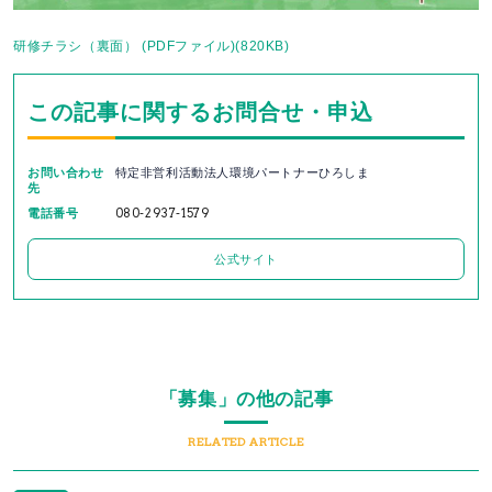
研修チラシ（裏面） (PDFファイル)(820KB)
この記事に関するお問合せ・申込
お問い合わせ
特定非営利活動法人環境パートナーひろしま
先
電話番号
080-2937-1579
公式サイト
「募集」の他の記事
RELATED ARTICLE