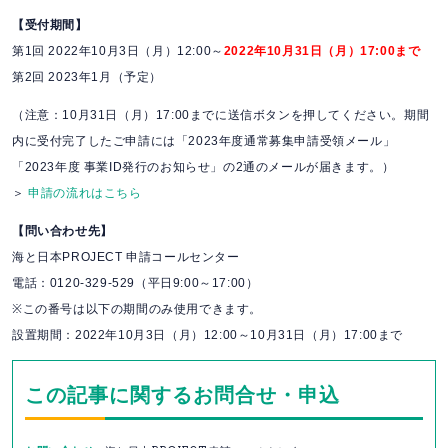
【受付期間】
第1回 2022年10月3日（月）12:00～
2022年10月31日（月）17:00まで
第2回 2023年1月（予定）
（注意：10月31日（月）17:00までに送信ボタンを押してください。期間
内に受付完了したご申請には「2023年度通常募集申請受領メール」
「2023年度 事業ID発行のお知らせ」の2通のメールが届きます。）
＞
申請の流れはこちら
【問い合わせ先】
海と日本PROJECT 申請コールセンター
電話：0120-329-529（平日9:00～17:00）
※この番号は以下の期間のみ使用できます。
設置期間：2022年10月3日（月）12:00～10月31日（月）17:00まで
この記事に関するお問合せ・申込