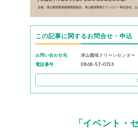
この記事に関するお問合せ・申込
お問い合わせ先
津山圏域クリーンセンター
電話番号
0868-57-0153
「イベント・