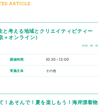
TED ARTICLE
生と考える地域とクリエイティビティー
・鳥取＋オンライン）
2026 . 08 . 06
開催時間
10:30～12:00
実施主体
その他
て！あそんで！夏を楽しもう！海岸漂着物