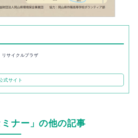
 リサイクルプラザ
公式サイト
セミナー」の他の記事