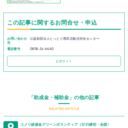
この記事に関するお問合せ・申込
お問い合わせ
公益財団法人とっとり県民活動活性化センター
先
電話番号
0858-24-6460
公式サイト
「助成金・補助金」の他の記事
RELATED ARTICLE
コメリ緑資金グリーンボランティア（5/31締切・全国）