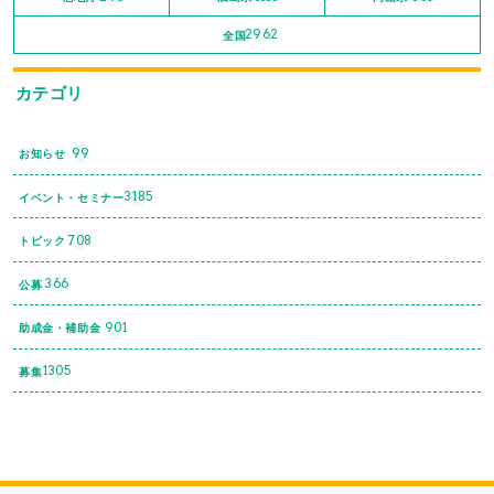
2962
全国
カテゴリ
99
お知らせ
3185
イベント・セミナー
708
トピック
366
公募
901
助成金・補助金
1305
募集