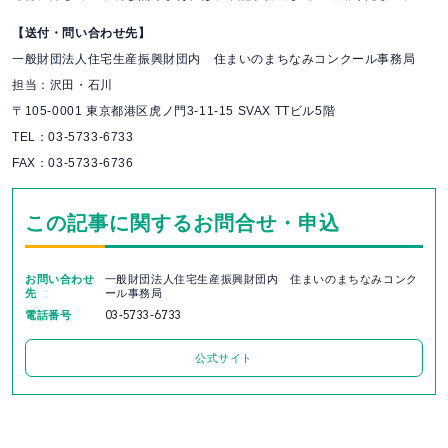
【送付・問い合わせ先】
一般財団法人住宅生産振興財団内 住まいのまちなみコンクール事務局
担当：沢田・石川
〒105-0001 東京都港区虎ノ門3-11-15 SVAX TTビル5階
TEL：03-5733-6733
FAX：03-5733-6736
この記事に関するお問合せ・申込
お問い合わせ
一般財団法人住宅生産振興財団内 住まいのまちなみコンク
先
ール事務局
電話番号
03-5733-6733
公式サイト