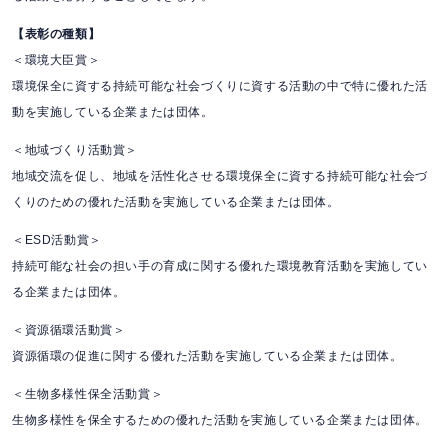
【表彰の種類】
＜環境大臣賞＞
環境保全に資する持続可能な社会づくりに資する活動の中で特に優れた活
動を実施している企業または団体。
＜地域づくり活動賞＞
地域交流を促し、地域を活性化させる環境保全に資する持続可能な社会づ
くりのための優れた活動を実施している企業または団体。
＜ESD活動賞＞
持続可能な社会の担い手の育成に関する優れた環境教育活動を実施してい
る企業または団体。
＜資源循環活動賞＞
資源循環の促進に関する優れた活動を実施している企業または団体。
＜生物多様性保全活動賞＞
生物多様性を保全するための優れた活動を実施している企業または団体。