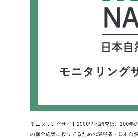
モニタリングサイト1000里地調査は、100
の保全施策に役立てるための環境省・日本自