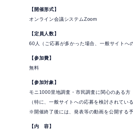
【開催形式】
オンライン会議システムZoom
【定員人数】
60人（ご応募が多かった場合、一般サイトへ
【参加費】
無料
【参加対象】
モニ1000里地調査・市民調査に関心のある方
（特に、一般サイトへの応募を検討されてい
※開催終了後には、発表等の動画を公開する
【内 容】