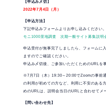
【申込み〆切】
2022年7月4日（月）
【申込方法】
下記申込みフォームよりお申し込みください
モニ1000里地調査 次期一般サイト募集説
申込受付が無事完了しましたら、フォームに
ますのでご確認ください。
申込み〆切後、ご参加いただくためのURLを
※7月7日（木）19:30～20:00でZoom
の利用が初めての方など、利用に不安のある
めのURLは、説明会当日のURLと合わせて
【問い合わせ先】