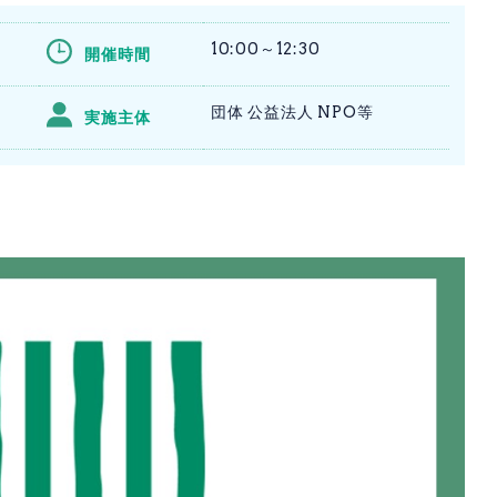
10:00～12:30
開催時間
団体 公益法人 NPO等
実施主体