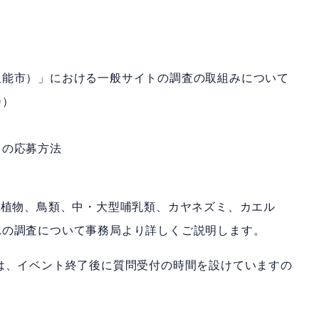
飯能市）」における一般サイトの調査の取組みについて
会）
トの応募方法
：植物、鳥類、中・大型哺乳類、カヤネズミ、カエル
れの調査について事務局より詳しくご説明します。
は、イベント終了後に質問受付の時間を設けていますの