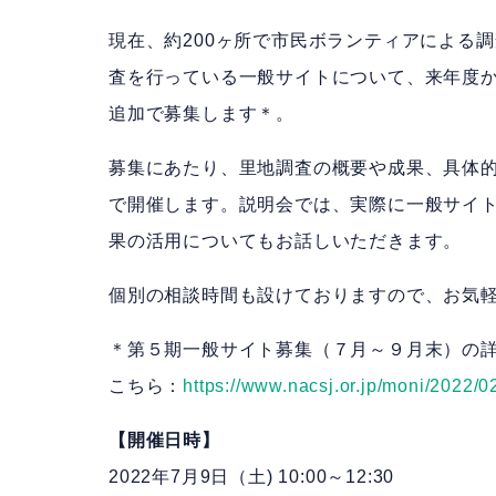
現在、約200ヶ所で市民ボランティアによる
査を行っている一般サイトについて、来年度から
追加で募集します＊。
募集にあたり、里地調査の概要や成果、具体
で開催します。説明会では、実際に一般サイ
果の活用についてもお話しいただきます。
個別の相談時間も設けておりますので、お気
＊第５期一般サイト募集（７月～９月末）の
こちら：
https://www.nacsj.or.jp/moni/2022/0
【開催日時】
2022年7月9日（土) 10:00～12:30