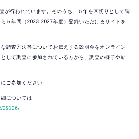
調査が行われています。そのうち、５年を区切りとして調
５年間（2023-2027年度）登録いただけるサイトを
的な調査方法等についてお伝えする説明会をオンライン
トとして調査に参加されている方から、調査の様子や結
軽にご参加ください。
詳細については
2/29126/