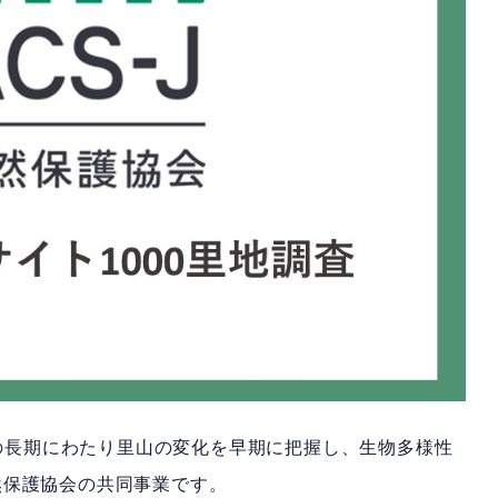
年の長期にわたり里山の変化を早期に把握し、生物多様性
然保護協会の共同事業です。