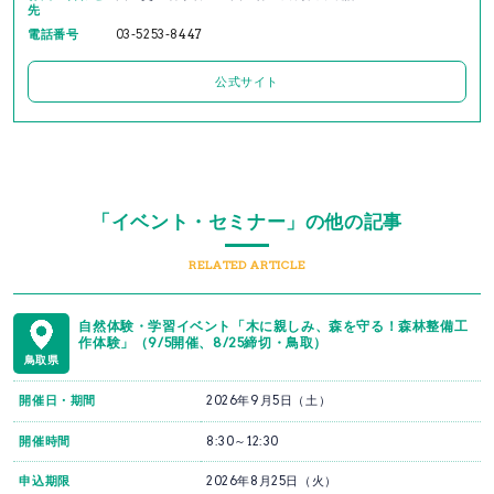
先
電話番号
03-5253-8447
公式サイト
「イベント・セミナー」の他の記事
RELATED ARTICLE
自然体験・学習イベント「木に親しみ、森を守る！森林整備工
作体験」（9/5開催、8/25締切・鳥取）
鳥取県
開催日・期間
2026年9月5日（土）
開催時間
8:30～12:30
申込期限
2026年8月25日（火）