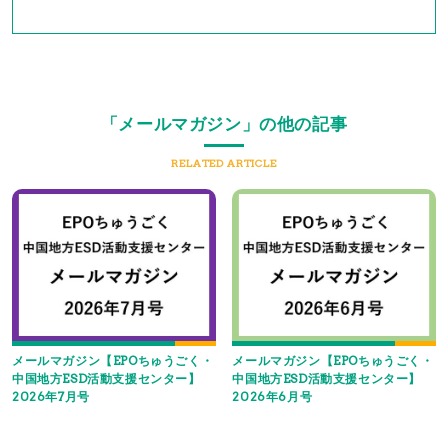
「メールマガジン」の他の記事
RELATED ARTICLE
メールマガジン【EPOちゅうごく・
メールマガジン【EPOちゅうごく・
中国地方ESD活動支援センター】
中国地方ESD活動支援センター】
2026年7月号
2026年6月号