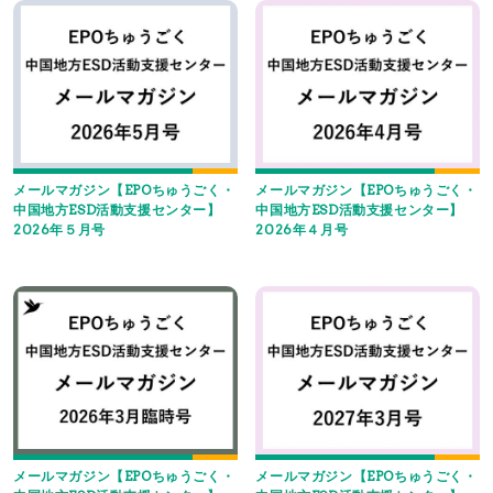
メールマガジン【EPOちゅうごく・
メールマガジン【EPOちゅうごく・
中国地方ESD活動支援センター】
中国地方ESD活動支援センター】
2026年５月号
2026年４月号
メールマガジン【EPOちゅうごく・
メールマガジン【EPOちゅうごく・