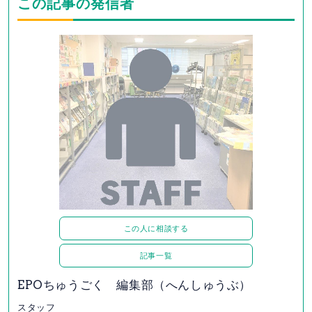
この記事の発信者
この人に相談する
記事一覧
EPOちゅうごく 編集部（へんしゅうぶ）
スタッフ