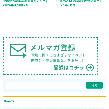
中国地方ESD活動支援センター】
中国地方ESD活動支援センター】
2026年3月臨時号
2026年3月号
テーマ