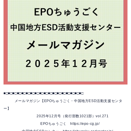
■□■□■□■□■□■□■□■□■□■□■□■□■□■□■□■□■□■□
メールマガジン【EPOちゅうごく・中国地方ESD活動支援センタ
ー】
2025年12月号（発行部数1021部）vol.271
EPOちゅうごく https://epo-cg.jp/