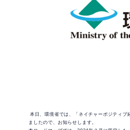
本日、環境省では、「ネイチャーポジティブ経済
ましたので、お知らせします。