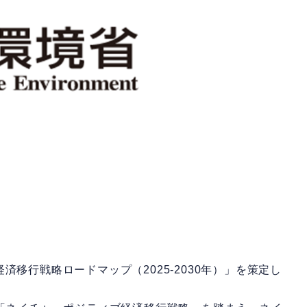
移行戦略ロードマップ（2025-2030年）」を策定し