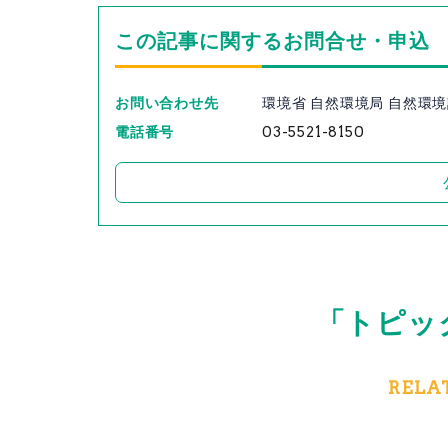
この記事に関するお問合せ・申込
お問い合わせ先
環境省 自然環境局 自然環
電話番号
03-5521-8150
「トピッ
RELA