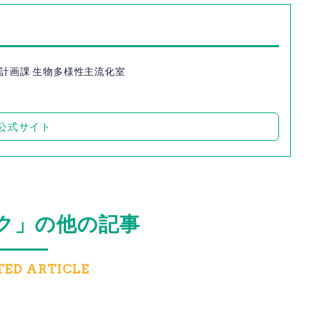
境計画課 生物多様性主流化室
公式サイト
ク」の他の記事
TED ARTICLE